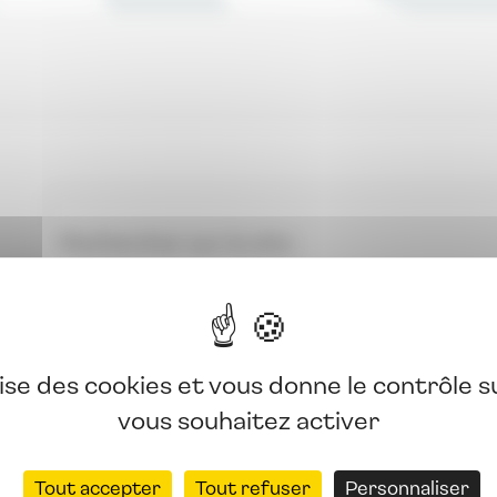
lise des cookies et vous donne le contrôle 
vous souhaitez activer
Tout accepter
Tout refuser
Personnaliser