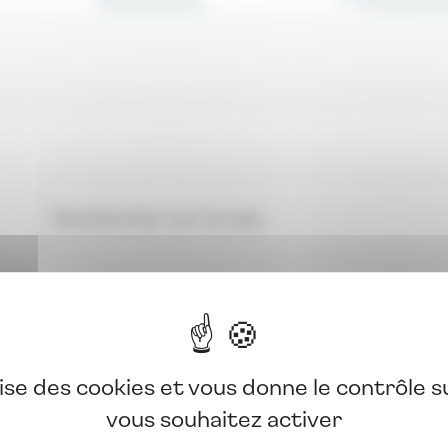
lise des cookies et vous donne le contrôle 
vous souhaitez activer