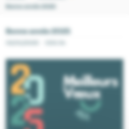
Bonne année 2025
Bonne année 2025
02/01/2025
CDG 34