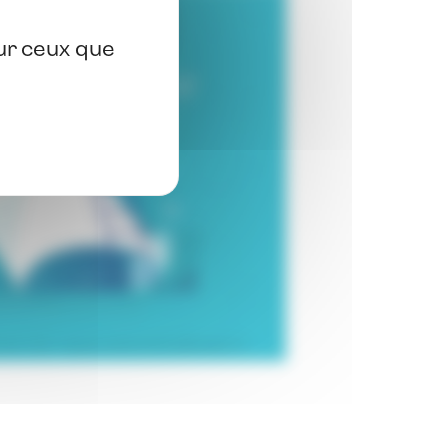
sur ceux que